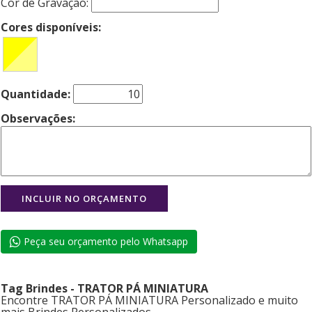
Cor de Gravação:
Cores disponíveis:
Quantidade:
Observações:
Peça seu orçamento pelo Whatsapp
Tag Brindes - TRATOR PÁ MINIATURA
Encontre TRATOR PÁ MINIATURA Personalizado e muito
mais Brindes Personalizados.