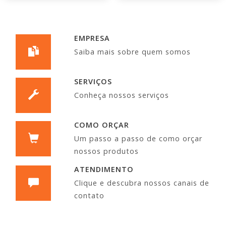
EMPRESA
Saiba mais sobre quem somos
SERVIÇOS
Conheça nossos serviços
COMO ORÇAR
Um passo a passo de como orçar
nossos produtos
ATENDIMENTO
Clique e descubra nossos canais de
contato