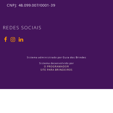
CNPJ: 48.099.007/0001-39
REDES SOCIAIS
Sistema administrado por
Guia dos Brindes
Sistema desenvolvido por
O PROGRAMADOR
SITE PARA BRINDEIROS