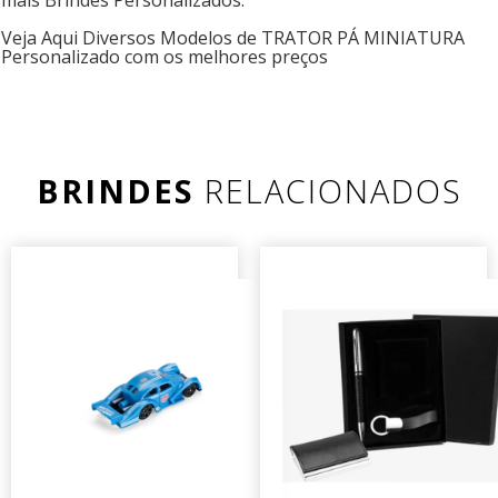
Veja Aqui Diversos Modelos de TRATOR PÁ MINIATURA
Personalizado com os melhores preços
BRINDES
RELACIONADOS