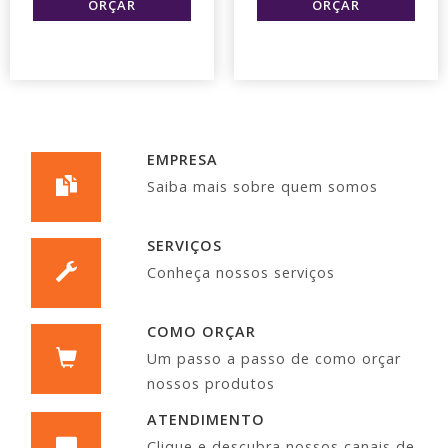
EMPRESA
Saiba mais sobre quem somos
SERVIÇOS
Conheça nossos serviços
COMO ORÇAR
Um passo a passo de como orçar
nossos produtos
ATENDIMENTO
Clique e descubra nossos canais de