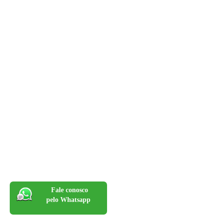
Fale conosco
pelo Whatsapp