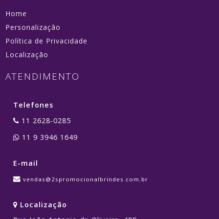
Home
Personalização
Política de Privacidade
Localização
ATENDIMENTO
Telefones
11 2628-0285
11 9 3946 1649
E-mail
vendas@2spromocionalbrindes.com.br
Localização