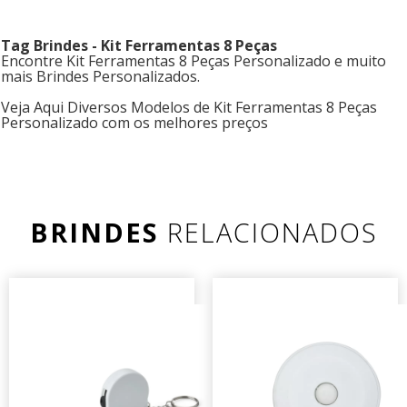
Tag Brindes - Kit Ferramentas 8 Peças
Encontre Kit Ferramentas 8 Peças Personalizado e muito
mais Brindes Personalizados.
Veja Aqui Diversos Modelos de Kit Ferramentas 8 Peças
Personalizado com os melhores preços
BRINDES
RELACIONADOS