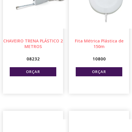
CHAVEIRO TRENA PLÁSTICO 2
Fita Métrica Plástica de
METROS
150m
08232
10800