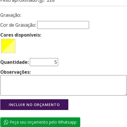
Gravação:
Cor de Gravação:
Cores disponíveis:
Quantidade:
Observações:
Peça seu orçamento pelo Whatsapp