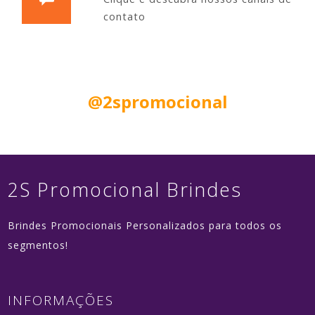
contato
Siga nas Redes Sociais:
@2spromocional
2S Promocional Brindes
Brindes Promocionais Personalizados para todos os
segmentos!
INFORMAÇÕES