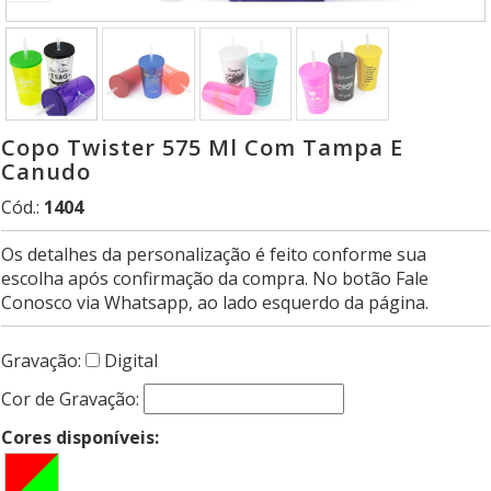
Copo Twister 575 Ml Com Tampa E
Canudo
Cód.:
1404
Os detalhes da personalização é feito conforme sua
escolha após confirmação da compra. No botão Fale
Conosco via Whatsapp, ao lado esquerdo da página.
Gravação:
Digital
Cor de Gravação:
Cores disponíveis: