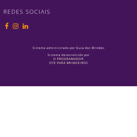
REDES SOCIAIS
Sistema administrado por
Guia dos Brindes
Sistema desenvolvido por
O PROGRAMADOR
SITE PARA BRINDEIROS