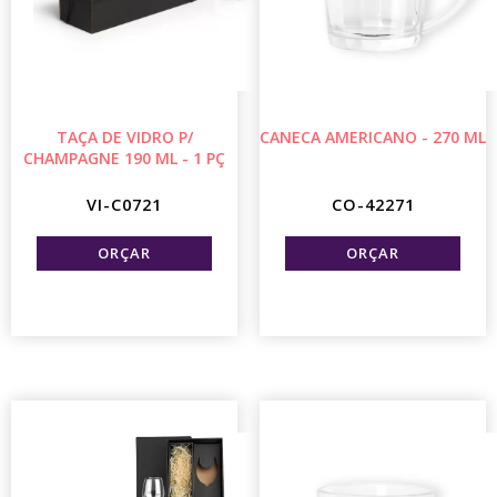
TAÇA DE VIDRO P/
CANECA AMERICANO - 270 ML
CHAMPAGNE 190 ML - 1 PÇ
VI-C0721
CO-42271