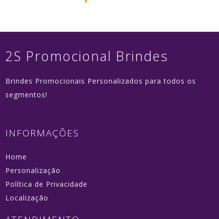
2S Promocional Brindes
Brindes Promocionais Personalizados para todos os
segmentos!
INFORMAÇÕES
Home
Personalização
Política de Privacidade
Localização