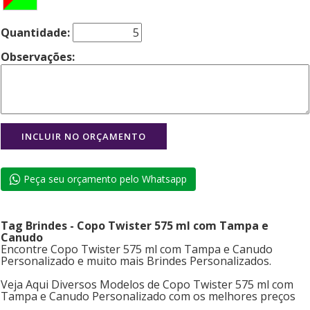
Quantidade:
Observações:
Peça seu orçamento pelo Whatsapp
Tag Brindes - Copo Twister 575 ml com Tampa e
Canudo
Encontre Copo Twister 575 ml com Tampa e Canudo
Personalizado e muito mais Brindes Personalizados.
Veja Aqui Diversos Modelos de Copo Twister 575 ml com
Tampa e Canudo Personalizado com os melhores preços