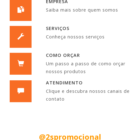
EMPRESA
Saiba mais sobre quem somos
SERVIÇOS
Conheça nossos serviços
COMO ORÇAR
Um passo a passo de como orçar
nossos produtos
ATENDIMENTO
Clique e descubra nossos canais de
contato
Siga nas Redes Sociais:
@2spromocional