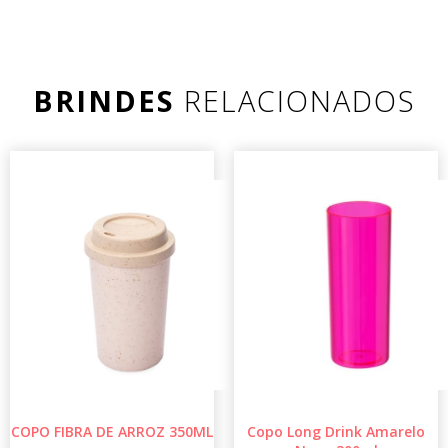
BRINDES
RELACIONADOS
COPO FIBRA DE ARROZ 350ML
Copo Long Drink Amarelo