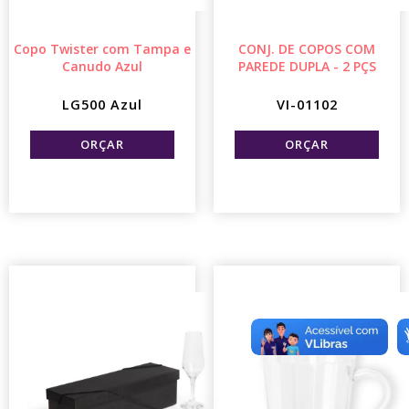
Copo Twister com Tampa e
CONJ. DE COPOS COM
Canudo Azul
PAREDE DUPLA - 2 PÇS
LG500 Azul
VI-01102