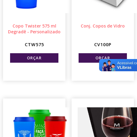
Copo Twister 575 ml
Conj. Copos de Vidro
Degradê - Personalizado
CTW575
CV100P