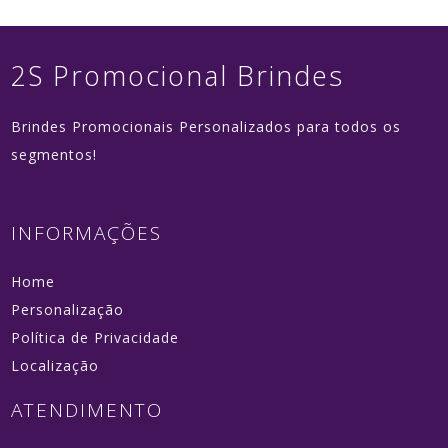
2S Promocional Brindes
Brindes Promocionais Personalizados para todos os
segmentos!
INFORMAÇÕES
Home
Personalização
Política de Privacidade
Localização
ATENDIMENTO