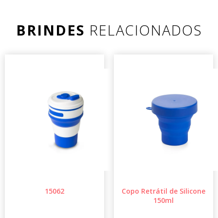
BRINDES
RELACIONADOS
15062
Copo Retrátil de Silicone
150ml