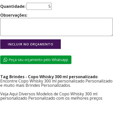
Quantidade:
Observações:
Peça seu orçamento pelo Whatsapp
Tag Brindes - Copo Whisky 300 ml personalizado
Encontre Copo Whisky 300 ml personalizado Personalizado
e muito mais Brindes Personalizados.
Veja Aqui Diversos Modelos de Copo Whisky 300 ml
personalizado Personalizado com os melhores preços