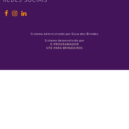
Sistema administrado por
Guia dos Brindes
Sistema desenvolvido por
O PROGRAMADOR
SITE PARA BRINDEIROS