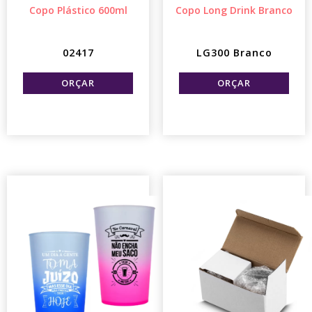
Copo Plástico 600ml
Copo Long Drink Branco
02417
LG300 Branco