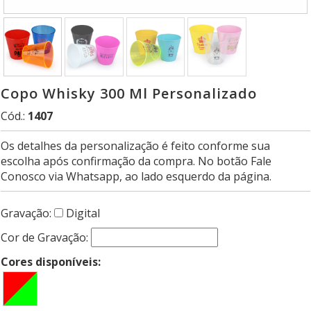
Copo Whisky 300 Ml Personalizado
Cód.:
1407
Os detalhes da personalização é feito conforme sua
escolha após confirmação da compra. No botão Fale
Conosco via Whatsapp, ao lado esquerdo da página.
Gravação:
Digital
Cor de Gravação:
Cores disponíveis: