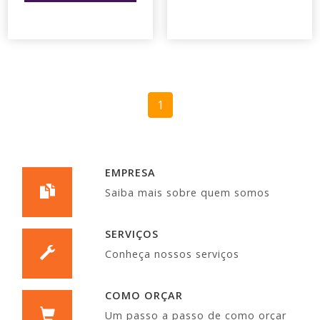
1
EMPRESA
Saiba mais sobre quem somos
SERVIÇOS
Conheça nossos serviços
COMO ORÇAR
Um passo a passo de como orçar