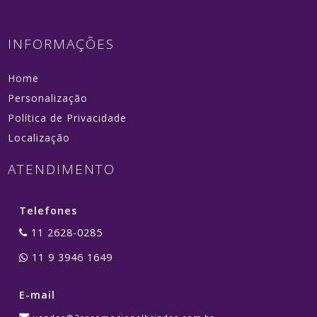
INFORMAÇÕES
Home
Personalização
Política de Privacidade
Localização
ATENDIMENTO
Telefones
11 2628-0285
11 9 3946 1649
E-mail