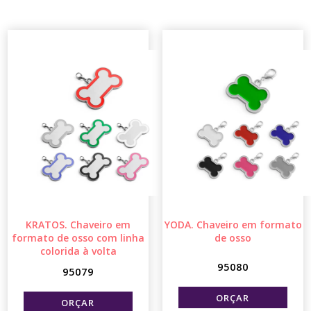
KRATOS. Chaveiro em
YODA. Chaveiro em formato
formato de osso com linha
de osso
colorida à volta
95080
95079