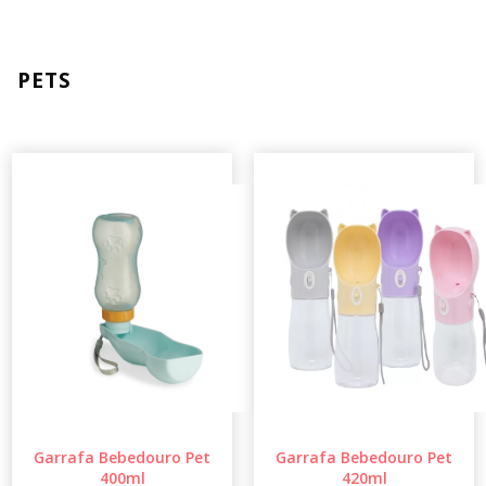
PETS
Garrafa Bebedouro Pet
Garrafa Bebedouro Pet
400ml
420ml