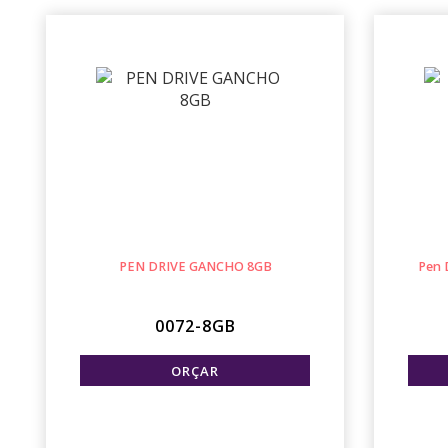
PEN DRIVE GANCHO 8GB
Pen 
0072-8GB