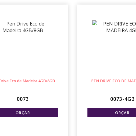
Drive Eco de Madeira 4GB/8GB
PEN DRIVE ECO DE MAD
0073
0073-4GB