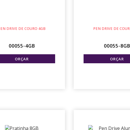
PEN DRIVE DE COURO 4GB
PEN DRIVE DE COUR
00055-4GB
00055-8G