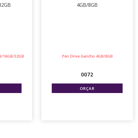
GB/16GB/32GB
Pen Drive Gancho 4GB/8GB
0072