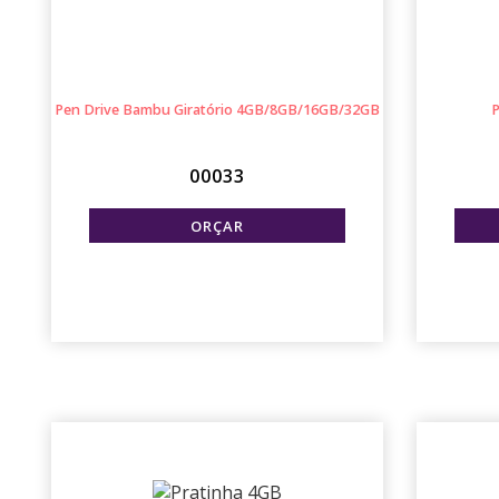
Pen Drive Bambu Giratório 4GB/8GB/16GB/32GB
00033