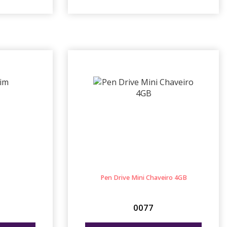
Pen Drive Mini Chaveiro 4GB
0077