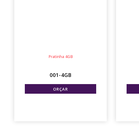
Pratinha 4GB
001-4GB