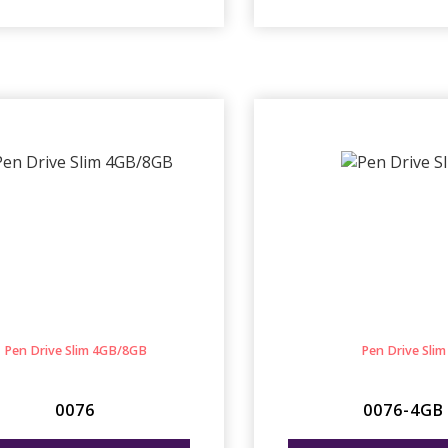
Pen Drive Slim 4GB/8GB
Pen Drive Slim
0076
0076-4GB