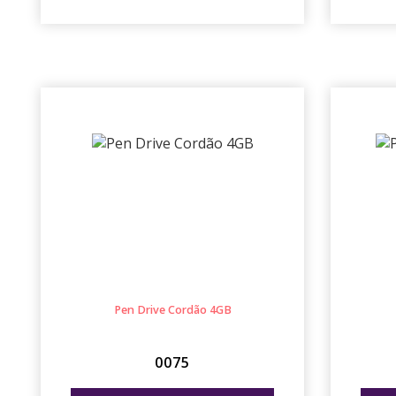
Pen Drive Cordão 4GB
0075