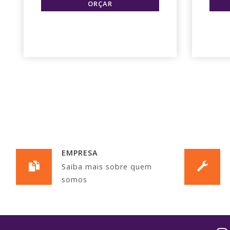
EMPRESA
Saiba mais sobre quem
somos