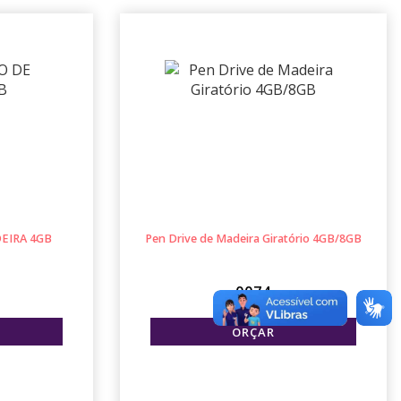
EIRA 4GB
Pen Drive de Madeira Giratório 4GB/8GB
0074