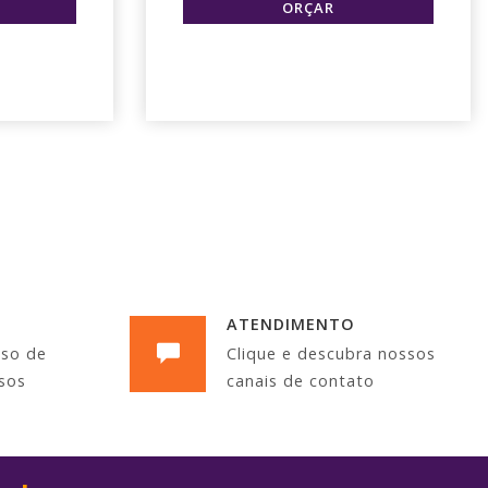
ATENDIMENTO
sso de
Clique e descubra nossos
sos
canais de contato