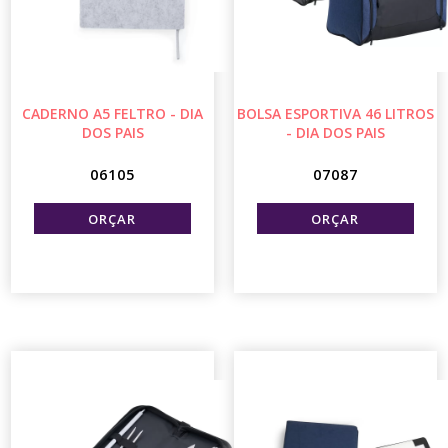
CADERNO A5 FELTRO - DIA
BOLSA ESPORTIVA 46 LITROS
DOS PAIS
- DIA DOS PAIS
06105
07087