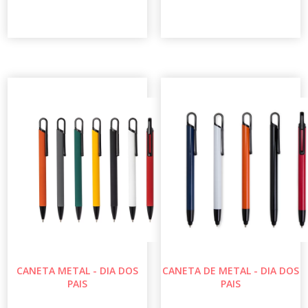
CANETA METAL - DIA DOS
CANETA DE METAL - DIA DOS
PAIS
PAIS