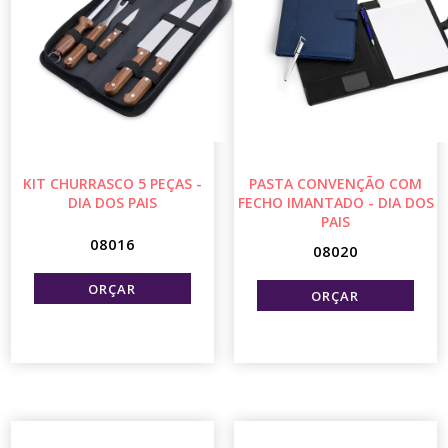
KIT CHURRASCO 5 PEÇAS -
PASTA CONVENÇÃO COM
DIA DOS PAIS
FECHO IMANTADO - DIA DOS
PAIS
08016
08020