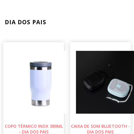
DIA DOS PAIS
COPO TÉRMICO INOX 380ML
CAIXA DE SOM BLUETOOTH -
- DIA DOS PAIS
DIA DOS PAIS