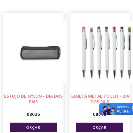
ESTOJO DE NYLON - DIA DOS
CANETA METAL TOUCH - DIA
PAIS
DOS PAIS
08036
08043