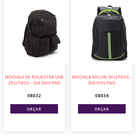
MOCHILA DE POLIÉSTER USB
MOCHILA NYLON 30 LITROS -
25 LITROS - DIA DOS PAIS
DIA DOS PAIS
08032
08034