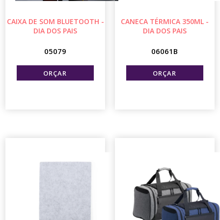
CAIXA DE SOM BLUETOOTH -
CANECA TÉRMICA 350ML -
DIA DOS PAIS
DIA DOS PAIS
05079
06061B