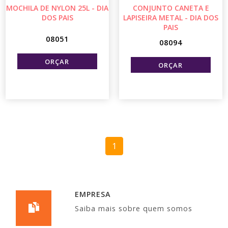
MOCHILA DE NYLON 25L - DIA
CONJUNTO CANETA E
DOS PAIS
LAPISEIRA METAL - DIA DOS
PAIS
08051
08094
1
EMPRESA
Saiba mais sobre quem somos