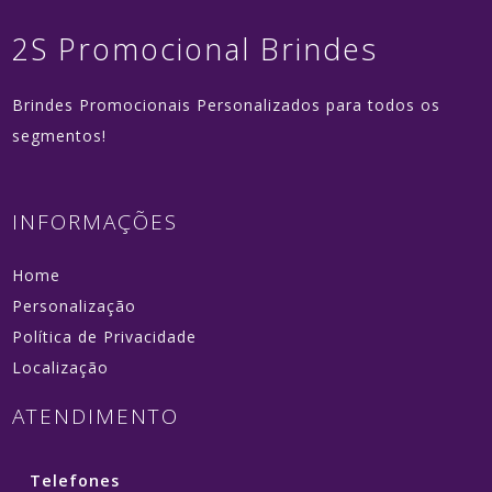
2S Promocional Brindes
Brindes Promocionais Personalizados para todos os
segmentos!
INFORMAÇÕES
Home
Personalização
Política de Privacidade
Localização
ATENDIMENTO
Telefones