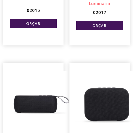
Luminária
02015
02017