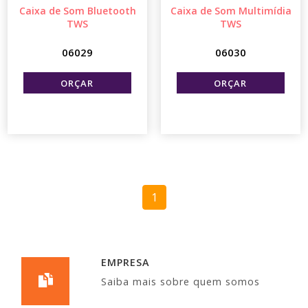
Caixa de Som Bluetooth
Caixa de Som Multimídia
TWS
TWS
06029
06030
1
EMPRESA
Saiba mais sobre quem somos