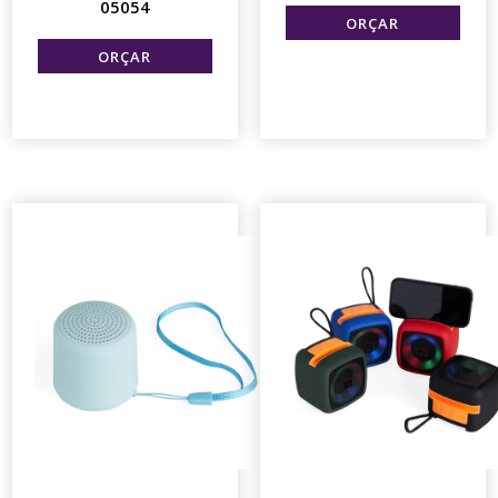
05054