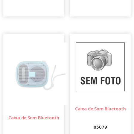
Caixa de Som Bluetooth
Caixa de Som Bluetooth
05079