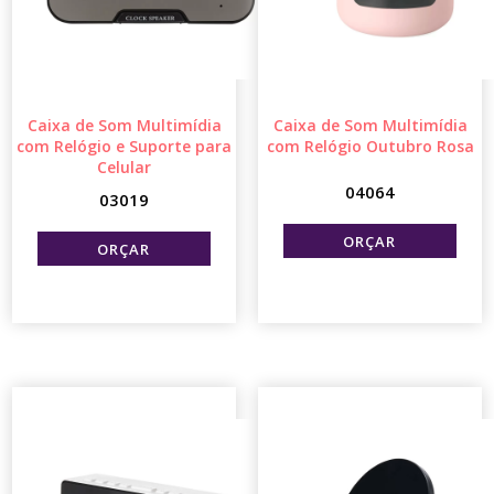
Caixa de Som Multimídia
Caixa de Som Multimídia
com Relógio e Suporte para
com Relógio Outubro Rosa
Celular
04064
03019