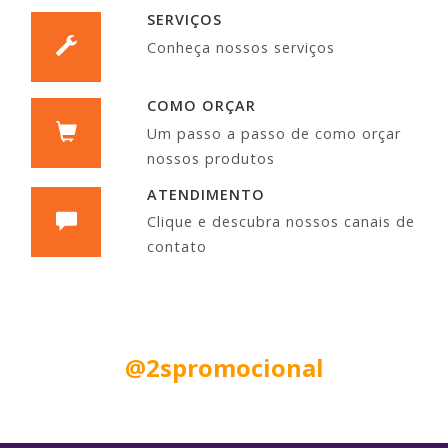
SERVIÇOS
Conheça nossos serviços
COMO ORÇAR
Um passo a passo de como orçar
nossos produtos
ATENDIMENTO
Clique e descubra nossos canais de
contato
Siga nas Redes Sociais:
@2spromocional