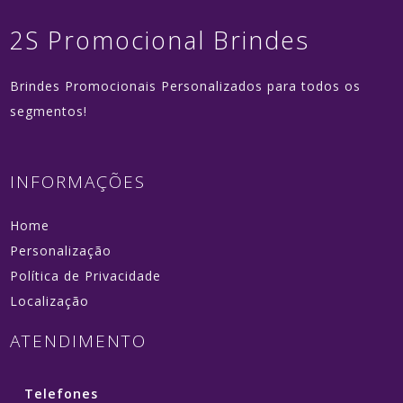
2S Promocional Brindes
Brindes Promocionais Personalizados para todos os
segmentos!
INFORMAÇÕES
Home
Personalização
Política de Privacidade
Localização
ATENDIMENTO
Telefones