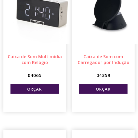
Caixa de Som Multimídia
Caixa de Som com
com Relógio
Carregador por Indução
04065
04359