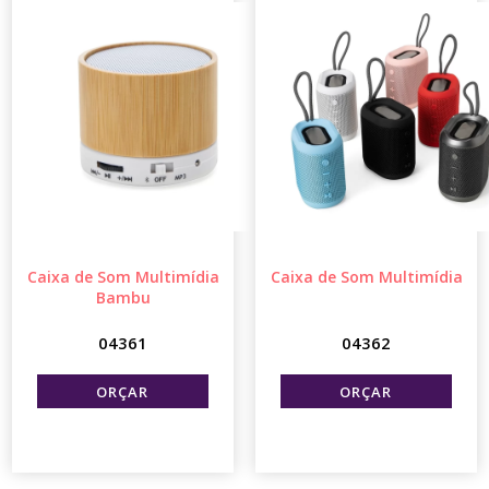
Caixa de Som Multimídia
Caixa de Som Multimídia
Bambu
04361
04362