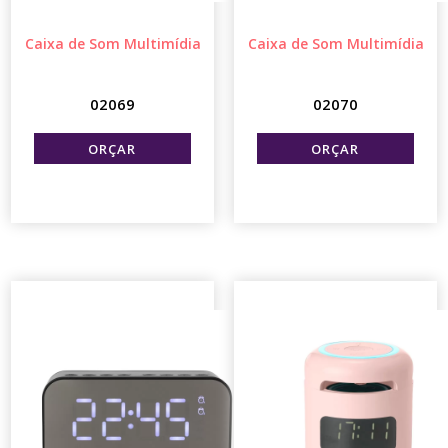
Caixa de Som Multimídia
Caixa de Som Multimídia
02069
02070