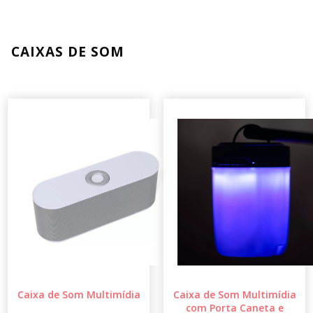
CAIXAS DE SOM
Caixa de Som Multimídia
Caixa de Som Multimídia
com Porta Caneta e