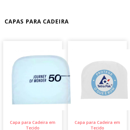
CAPAS PARA CADEIRA
Capa para Cadeira em
Capa para Cadeira em
Tecido
Tecido