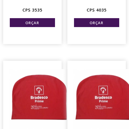
CPS 3535
CPS 4035