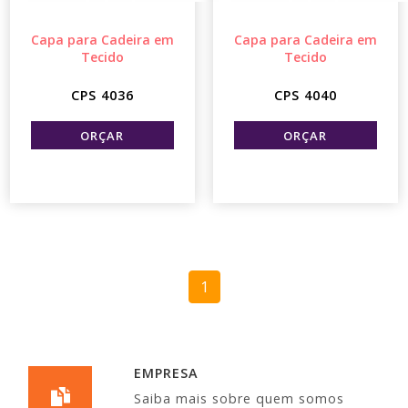
Capa para Cadeira em
Capa para Cadeira em
Tecido
Tecido
CPS 4036
CPS 4040
1
EMPRESA
Saiba mais sobre quem somos