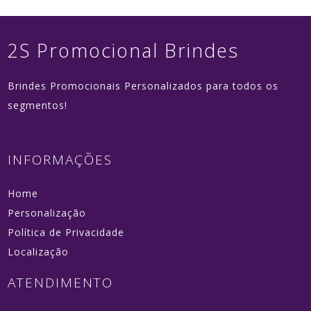
2S Promocional Brindes
Brindes Promocionais Personalizados para todos os
segmentos!
INFORMAÇÕES
Home
Personalização
Política de Privacidade
Localização
ATENDIMENTO