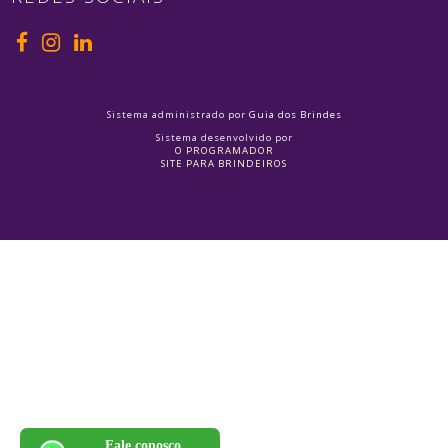
Sistema administrado por
Guia dos Brindes
Sistema desenvolvido por
O PROGRAMADOR
SITE PARA BRINDEIROS
Fale conosco